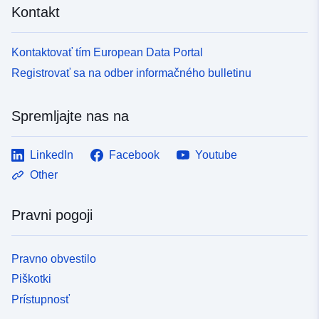
Kontakt
Kontaktovať tím European Data Portal
Registrovať sa na odber informačného bulletinu
Spremljajte nas na
LinkedIn
Facebook
Youtube
Other
Pravni pogoji
Pravno obvestilo
Piškotki
Prístupnosť