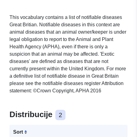
This vocabulary contains a list of notifiable diseases
Great Britian. Notifiable diseases in this context are
animal diseases that an animal owner/keeper is under
legal obligation to report to the Animal and Plant
Health Agency (APHA), even if there is only a
suspicion that an animal may be affected. 'Exotic
diseases' are defined as diseases that are not
currently present within the United Kingdom. For more
a definitive list of notifiable disease in Great Britain
please see the notifiable diseases register Attribution
statement: ©Crown Copyright, APHA 2016
Distribucije
2
Sort