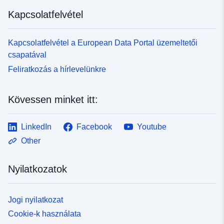
Kapcsolatfelvétel
Kapcsolatfelvétel a European Data Portal üzemeltetői
csapatával
Feliratkozás a hírlevelünkre
Kövessen minket itt:
LinkedIn
Facebook
Youtube
Other
Nyilatkozatok
Jogi nyilatkozat
Cookie-k használata