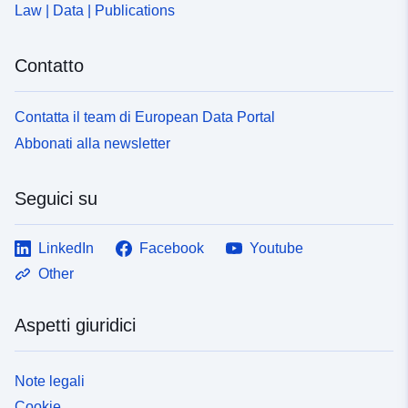
Law | Data | Publications
Contatto
Contatta il team di European Data Portal
Abbonati alla newsletter
Seguici su
LinkedIn
Facebook
Youtube
Other
Aspetti giuridici
Note legali
Cookie