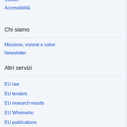
Accessibilità
Chi siamo
Missione, visione e valori
Newsletter
Altri servizi
EU law
EU tenders
EU research results
EU Whoiswho
EU publications