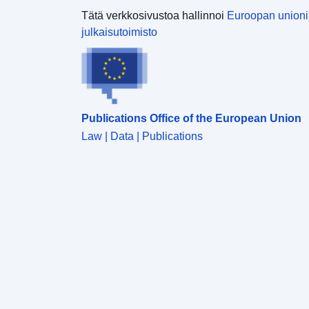
Tätä verkkosivustoa hallinnoi
Euroopan union
julkaisutoimisto
Publications Office of the European Union
Law | Data | Publications