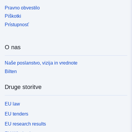
Pravno obvestilo
Piškotki
Prístupnosť
O nas
Naše poslanstvo, vizija in vrednote
Bilten
Druge storitve
EU law
EU tenders
EU research results