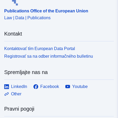
Publications Office of the European Union
Law | Data | Publications
Kontakt
Kontaktovať tím European Data Portal
Registrovať sa na odber informačného bulletinu
Spremljajte nas na
LinkedIn
Facebook
Youtube
Other
Pravni pogoji