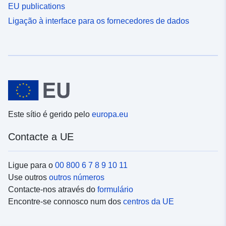
EU publications
Ligação à interface para os fornecedores de dados
Este sítio é gerido pelo
europa.eu
Contacte a UE
Ligue para o
00 800 6 7 8 9 10 11
Use outros
outros números
Contacte-nos através do
formulário
Encontre-se connosco num dos
centros da UE