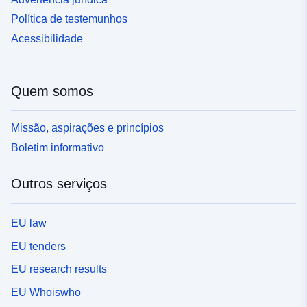
Política de testemunhos
Acessibilidade
Quem somos
Missão, aspirações e princípios
Boletim informativo
Outros serviços
EU law
EU tenders
EU research results
EU Whoiswho