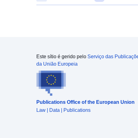
Este sítio é gerido pelo
Serviço das Publicaçõ
da União Europeia
Publications Office of the European Union
Law | Data | Publications