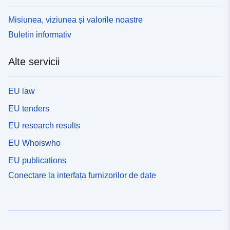
Misiunea, viziunea și valorile noastre
Buletin informativ
Alte servicii
EU law
EU tenders
EU research results
EU Whoiswho
EU publications
Conectare la interfața furnizorilor de date