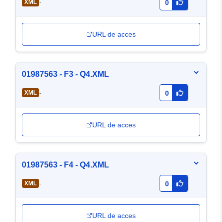
-
XML
0
URL de acces
01987563 - F3 - Q4.XML
-
XML
0
URL de acces
01987563 - F4 - Q4.XML
-
XML
0
URL de acces