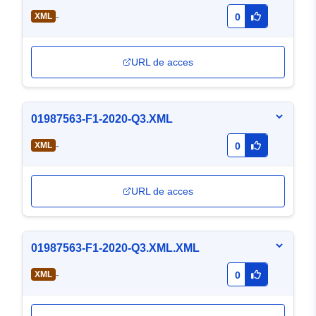
-
XML
0
URL de acces
01987563-F1-2020-Q3.XML
-
XML
0
URL de acces
01987563-F1-2020-Q3.XML.XML
-
XML
0