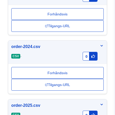
Forhåndsvis
Tilgangs-URL
order-2024.csv
-
CSV
0
Forhåndsvis
Tilgangs-URL
order-2025.csv