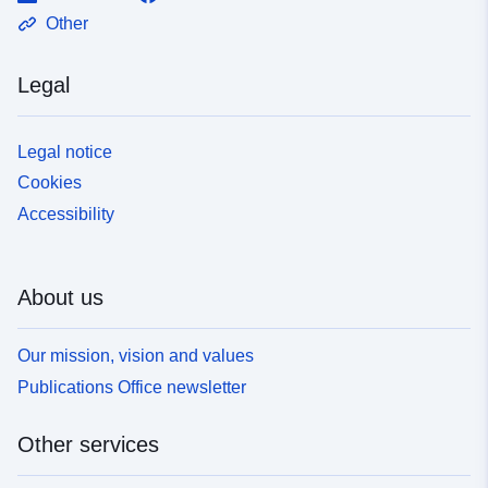
Other
Legal
Legal notice
Cookies
Accessibility
About us
Our mission, vision and values
Publications Office newsletter
Other services