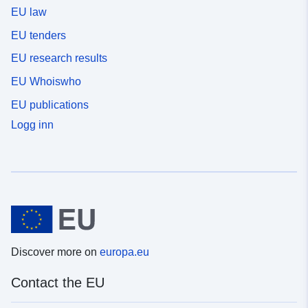
EU law
EU tenders
EU research results
EU Whoiswho
EU publications
Logg inn
Discover more on
europa.eu
Contact the EU