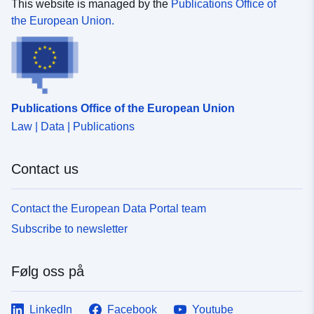
This website is managed by the
Publications Office of
the European Union.
Publications Office of the European Union
Law | Data | Publications
Contact us
Contact the European Data Portal team
Subscribe to newsletter
Følg oss på
LinkedIn
Facebook
Youtube