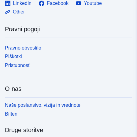
LinkedIn
Facebook
Youtube
Other
Pravni pogoji
Pravno obvestilo
Piškotki
Prístupnosť
O nas
Naše poslanstvo, vizija in vrednote
Bilten
Druge storitve