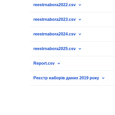
reestrnabora2022.csv
reestrnabora2023.csv
reestrnabora2024.csv
reestrnabora2025.csv
Report.csv
Реєстр наборів даних 2019 року