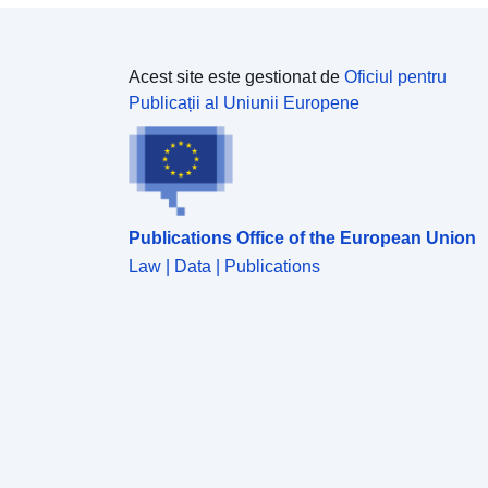
Acest site este gestionat de
Oficiul pentru
Publicații al Uniunii Europene
Publications Office of the European Union
Law | Data | Publications