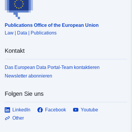
Publications Office of the European Union
Law | Data | Publications
Kontakt
Das European Data Portal-Team kontaktieren
Newsletter abonnieren
Folgen Sie uns
LinkedIn
Facebook
Youtube
Other