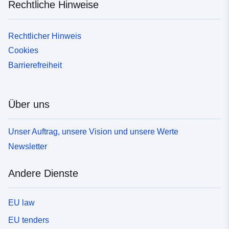
Rechtliche Hinweise
Rechtlicher Hinweis
Cookies
Barrierefreiheit
Über uns
Unser Auftrag, unsere Vision und unsere Werte
Newsletter
Andere Dienste
EU law
EU tenders