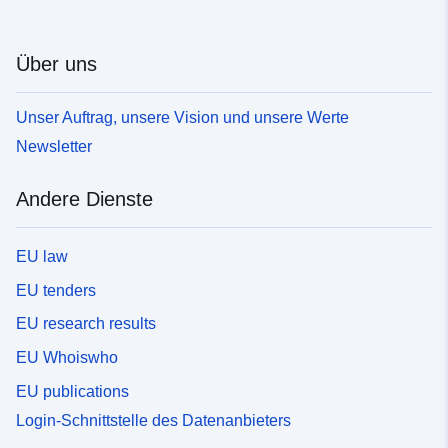
Über uns
Unser Auftrag, unsere Vision und unsere Werte
Newsletter
Andere Dienste
EU law
EU tenders
EU research results
EU Whoiswho
EU publications
Login-Schnittstelle des Datenanbieters