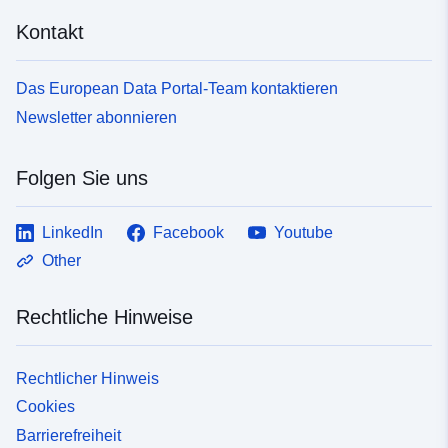
Kontakt
Das European Data Portal-Team kontaktieren
Newsletter abonnieren
Folgen Sie uns
LinkedIn
Facebook
Youtube
Other
Rechtliche Hinweise
Rechtlicher Hinweis
Cookies
Barrierefreiheit