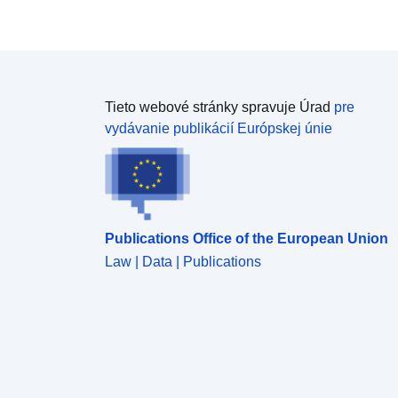
Tieto webové stránky spravuje Úrad
pre
vydávanie publikácií Európskej únie
Publications Office of the European Union
Law | Data | Publications