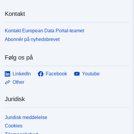
Kontakt
Kontakt European Data Portal-teamet
Abonnér på nyhedsbrevet
Følg os på
LinkedIn
Facebook
Youtube
Other
Juridisk
Juridisk meddelelse
Cookies