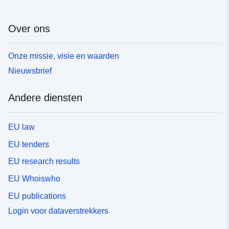
Over ons
Onze missie, visie en waarden
Nieuwsbrief
Andere diensten
EU law
EU tenders
EU research results
EU Whoiswho
EU publications
Login voor dataverstrekkers