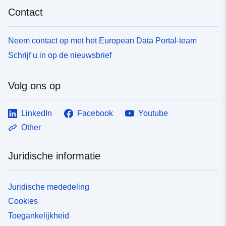
Contact
Neem contact op met het European Data Portal-team
Schrijf u in op de nieuwsbrief
Volg ons op
LinkedIn
Facebook
Youtube
Other
Juridische informatie
Juridische mededeling
Cookies
Toegankelijkheid