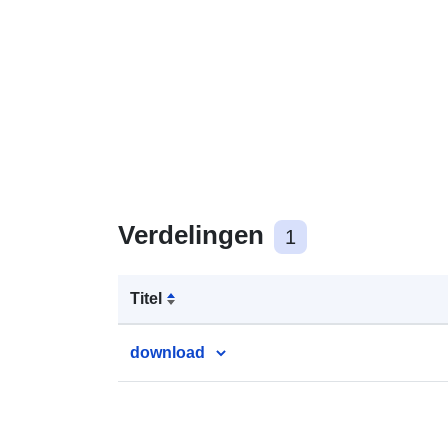
Verdelingen
1
Titel
download