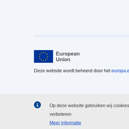
Deze website wordt beheerd door het
europa.
Op deze website gebruiken wij cookies
verbeteren
Meer informatie