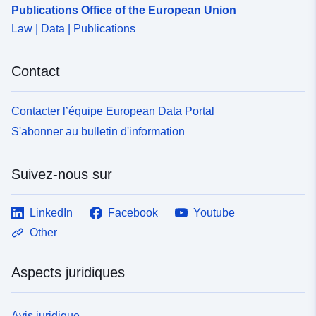
Publications Office of the European Union
Law | Data | Publications
Contact
Contacter l’équipe European Data Portal
S'abonner au bulletin d'information
Suivez-nous sur
LinkedIn
Facebook
Youtube
Other
Aspects juridiques
Avis juridique