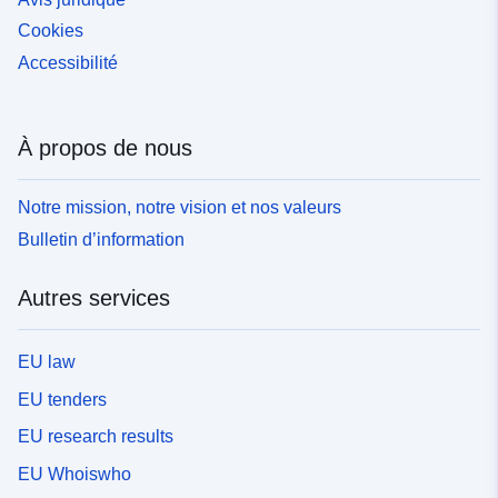
Cookies
Accessibilité
À propos de nous
Notre mission, notre vision et nos valeurs
Bulletin d’information
Autres services
EU law
EU tenders
EU research results
EU Whoiswho