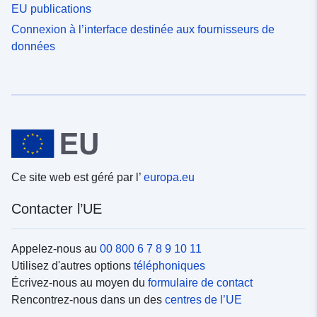
EU publications
Connexion à l’interface destinée aux fournisseurs de
données
Ce site web est géré par l’
europa.eu
Contacter l’UE
Appelez-nous au
00 800 6 7 8 9 10 11
Utilisez d'autres options
téléphoniques
Écrivez-nous au moyen du
formulaire de contact
Rencontrez-nous dans un des
centres de l’UE