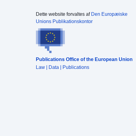
Dette website forvaltes af
Den Europæiske
Unions Publikationskontor
Publications Office of the European Union
Law | Data | Publications