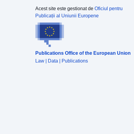
Acest site este gestionat de
Oficiul pentru
Publicații al Uniunii Europene
Publications Office of the European Union
Law | Data | Publications