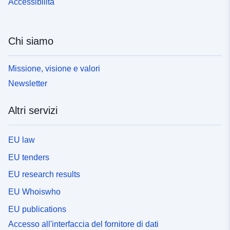
Accessibilità
Chi siamo
Missione, visione e valori
Newsletter
Altri servizi
EU law
EU tenders
EU research results
EU Whoiswho
EU publications
Accesso all'interfaccia del fornitore di dati