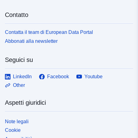
Contatto
Contatta il team di European Data Portal
Abbonati alla newsletter
Seguici su
LinkedIn
Facebook
Youtube
Other
Aspetti giuridici
Note legali
Cookie