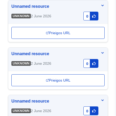
Unnamed resource
2 June 2026
UNKNOWN
0
Prieigos URL
Unnamed resource
2 June 2026
UNKNOWN
0
Prieigos URL
Unnamed resource
2 June 2026
UNKNOWN
0