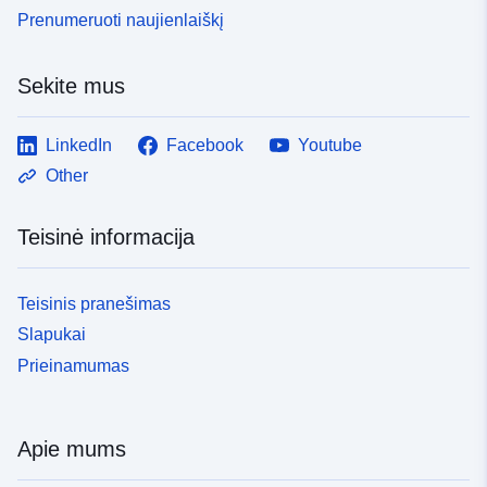
Prenumeruoti naujienlaiškį
Sekite mus
LinkedIn
Facebook
Youtube
Other
Teisinė informacija
Teisinis pranešimas
Slapukai
Prieinamumas
Apie mums