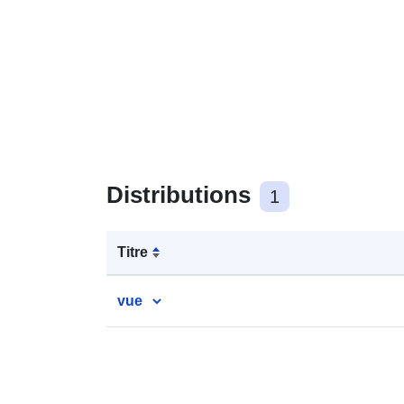
Distributions
1
Titre
vue