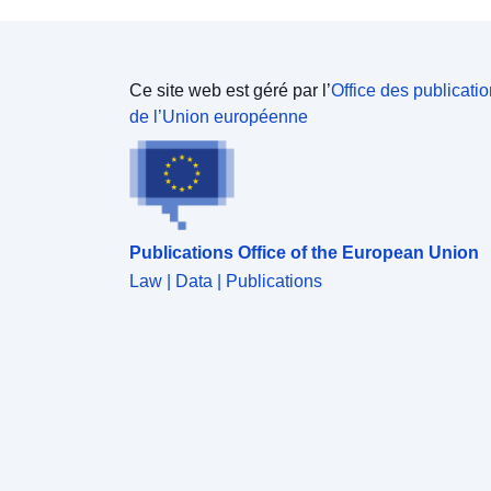
Ce site web est géré par l’
Office des publicati
de l’Union européenne
Publications Office of the European Union
Law | Data | Publications