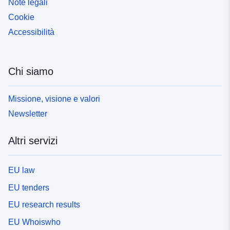
Note legali
Cookie
Accessibilità
Chi siamo
Missione, visione e valori
Newsletter
Altri servizi
EU law
EU tenders
EU research results
EU Whoiswho