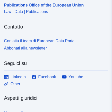
Publications Office of the European Union
Law | Data | Publications
Contatto
Contatta il team di European Data Portal
Abbonati alla newsletter
Seguici su
LinkedIn
Facebook
Youtube
Other
Aspetti giuridici