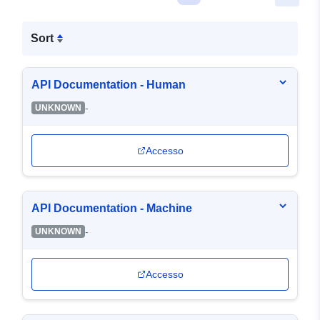
Sort
API Documentation - Human
-
UNKNOWN
Accesso
API Documentation - Machine
-
UNKNOWN
Accesso