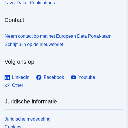
Law | Data | Publications
Contact
Neem contact op met het European Data Portal-team
Schrijf u in op de nieuwsbrief
Volg ons op
LinkedIn
Facebook
Youtube
Other
Juridische informatie
Juridische mededeling
Cookies