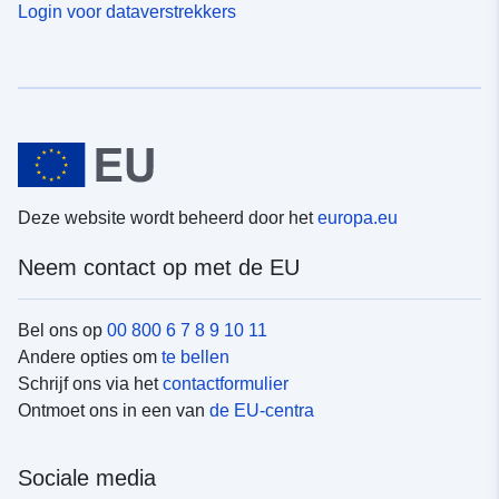
Login voor dataverstrekkers
Deze website wordt beheerd door het
europa.eu
Neem contact op met de EU
Bel ons op
00 800 6 7 8 9 10 11
Andere opties om
te bellen
Schrijf ons via het
contactformulier
Ontmoet ons in een van
de EU-centra
Sociale media