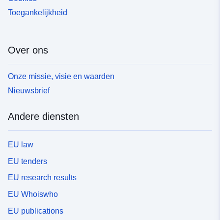
Toegankelijkheid
Over ons
Onze missie, visie en waarden
Nieuwsbrief
Andere diensten
EU law
EU tenders
EU research results
EU Whoiswho
EU publications