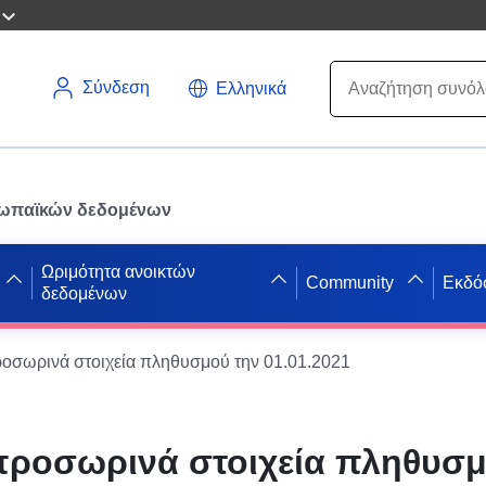
Σύνδεση
Ελληνικά
ρωπαϊκών δεδομένων
Ωριμότητα ανοικτών
Community
Εκδό
δεδομένων
οσωρινά στοιχεία πληθυσμού την 01.01.2021
προσωρινά στοιχεία πληθυσμ