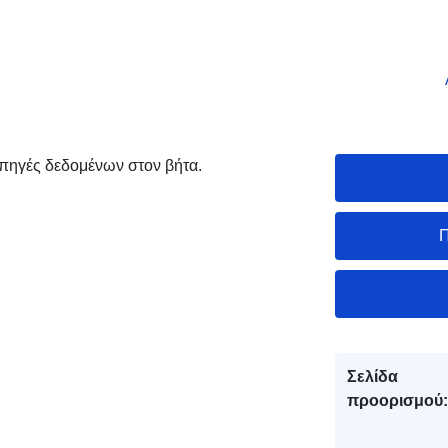
ι πηγές δεδομένων στον βήτα.
Π
Σελίδα
προορισμού: