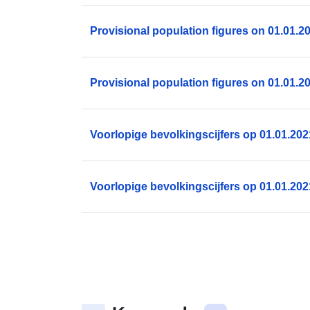
Provisional population figures on 01.01.2
Provisional population figures on 01.01.2
Voorlopige bevolkingscijfers op 01.01.202
Voorlopige bevolkingscijfers op 01.01.202