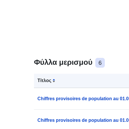
Φύλλα μερισμού
6
Τίτλος
Chiffres provisoires de population au 01.0
Chiffres provisoires de population au 01.0