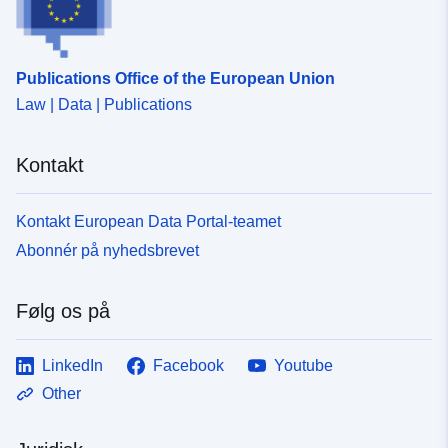
Publications Office of the European Union
Law | Data | Publications
Kontakt
Kontakt European Data Portal-teamet
Abonnér på nyhedsbrevet
Følg os på
LinkedIn
Facebook
Youtube
Other