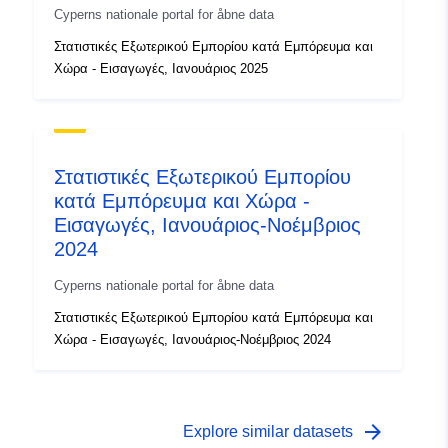
Cyperns nationale portal for åbne data
Στατιστικές Εξωτερικού Εμπορίου κατά Εμπόρευμα και
Χώρα - Εισαγωγές, Ιανουάριος 2025
Στατιστικές Εξωτερικού Εμπορίου
κατά Εμπόρευμα και Χώρα -
Εισαγωγές, Ιανουάριος-Νοέμβριος
2024
Cyperns nationale portal for åbne data
Στατιστικές Εξωτερικού Εμπορίου κατά Εμπόρευμα και
Χώρα - Εισαγωγές, Ιανουάριος-Νοέμβριος 2024
arrow_forward
Explore similar datasets