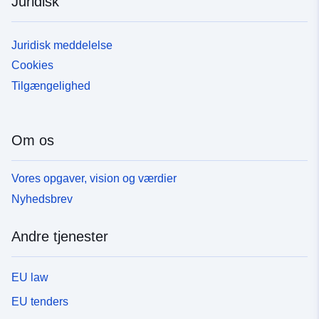
Juridisk
Juridisk meddelelse
Cookies
Tilgængelighed
Om os
Vores opgaver, vision og værdier
Nyhedsbrev
Andre tjenester
EU law
EU tenders