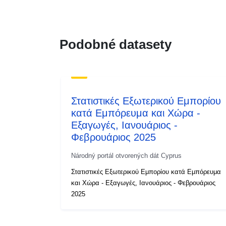
Podobné datasety
Στατιστικές Εξωτερικού Εμπορίου
κατά Εμπόρευμα και Χώρα -
Εξαγωγές, Ιανουάριος -
Φεβρουάριος 2025
Národný portál otvorených dát Cyprus
Στατιστικές Εξωτερικού Εμπορίου κατά Εμπόρευμα
και Χώρα - Εξαγωγές, Ιανουάριος - Φεβρουάριος
2025