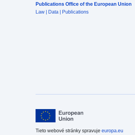
Publications Office of the European Union
Law | Data | Publications
Tieto webové stránky spravuje
europa.eu