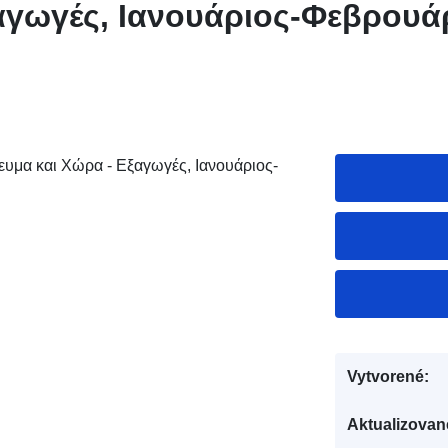
αγωγές, Ιανουάριος-Φεβρουά
ευμα και Χώρα - Εξαγωγές, Ιανουάριος-
Vytvorené:
Aktualizovan