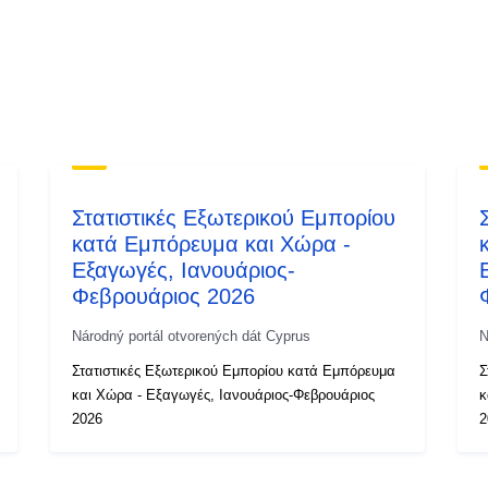
Στατιστικές Εξωτερικού Εμπορίου
κατά Εμπόρευμα και Χώρα -
Εξαγωγές, Ιανουάριος-
Φεβρουάριος 2026
Národný portál otvorených dát Cyprus
N
Στατιστικές Εξωτερικού Εμπορίου κατά Εμπόρευμα
Σ
και Χώρα - Εξαγωγές, Ιανουάριος-Φεβρουάριος
κ
2026
2