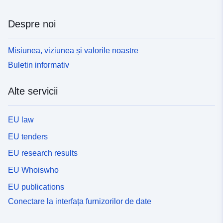
Despre noi
Misiunea, viziunea și valorile noastre
Buletin informativ
Alte servicii
EU law
EU tenders
EU research results
EU Whoiswho
EU publications
Conectare la interfața furnizorilor de date