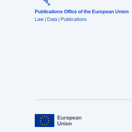
Publications Office of the European Union
Law | Data | Publications