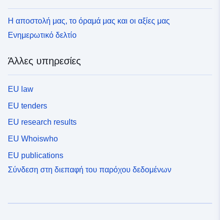
Η αποστολή μας, το όραμά μας και οι αξίες μας
Ενημερωτικό δελτίο
Άλλες υπηρεσίες
EU law
EU tenders
EU research results
EU Whoiswho
EU publications
Σύνδεση στη διεπαφή του παρόχου δεδομένων