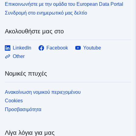
Επικοινωνήστε με την ομάδα του European Data Portal
Συνδρομή στο ενημερωτικό μας δελτίο
Ακολουθήστε μας στο
LinkedIn
Facebook
Youtube
Other
Νομικές πτυχές
Ανακοίνωση νομικού περιεχομένου
Cookies
Προσβασιμότητα
Λίγα λόγια για μας