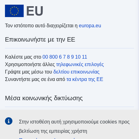
Τον ιστότοπο αυτό διαχειρίζεται η
europa.eu
Επικοινωνήστε με την ΕΕ
Καλέστε μας στο
00 800 6 7 8 9 10 11
Χρησιμοποιήστε άλλες
τηλεφωνικές επιλογές
Γράψτε μας μέσω του
δελτίου επικοινωνίας
Συναντήστε μας σε ένα από
τα κέντρα της ΕΕ
Μέσα κοινωνικής δικτύωσης
Αναζητήστε τα κανάλια της ΕΕ
στα μέσα κοινωνικής
Στην ιστοθέση αυτή χρησιμοποιούμε cookies προς
δικτύωσης
βελτίωση της εμπειρίας χρήστη