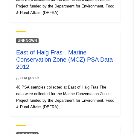
Project funded by the Department for Environment, Food
& Rural Affairs (DEFRA).
UNKNOWN
East of Haig Fras - Marine
Conservation Zone (MCZ) PSA Data
2012
данни.gov.uk
48 PSA samples collected at East of Haig Fras The
data were collected for the Marine Conversation Zones
Project funded by the Department for Environment, Food
& Rural Affairs (DEFRA).