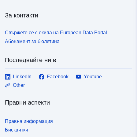
За контакти
Свържете се с екипа на European Data Portal
Абонамент за бюлетина
Последвайте ни в
LinkedIn
Facebook
Youtube
Other
Правни аспекти
Правна информация
Бисквитки