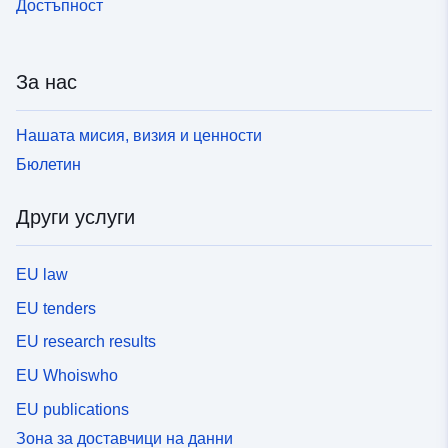
Достъпност
За нас
Нашата мисия, визия и ценности
Бюлетин
Други услуги
EU law
EU tenders
EU research results
EU Whoiswho
EU publications
Зона за доставчици на данни