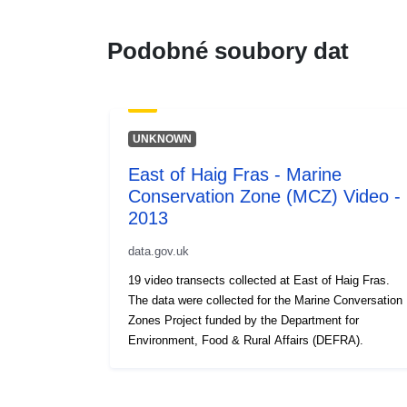
Podobné soubory dat
UNKNOWN
East of Haig Fras - Marine
Conservation Zone (MCZ) Video -
2013
data.gov.uk
19 video transects collected at East of Haig Fras.
The data were collected for the Marine Conversation
Zones Project funded by the Department for
Environment, Food & Rural Affairs (DEFRA).