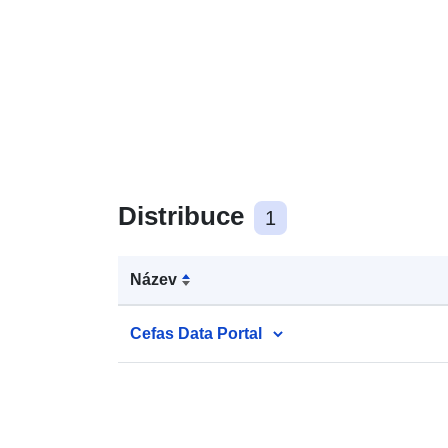
Distribuce
1
Název
Cefas Data Portal