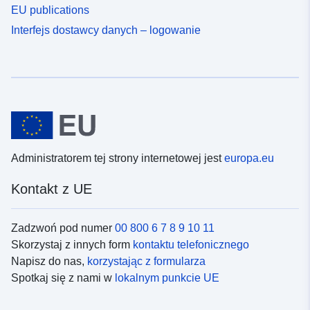
EU publications
Interfejs dostawcy danych – logowanie
Administratorem tej strony internetowej jest
europa.eu
Kontakt z UE
Zadzwoń pod numer
00 800 6 7 8 9 10 11
Skorzystaj z innych form
kontaktu telefonicznego
Napisz do nas,
korzystając z formularza
Spotkaj się z nami w
lokalnym punkcie UE