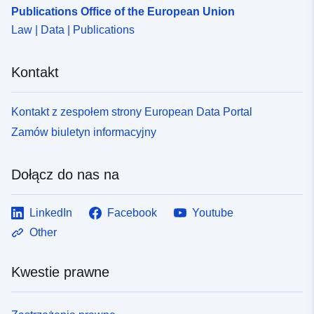
Publications Office of the European Union
Law | Data | Publications
Kontakt
Kontakt z zespołem strony European Data Portal
Zamów biuletyn informacyjny
Dołącz do nas na
LinkedIn
Facebook
Youtube
Other
Kwestie prawne