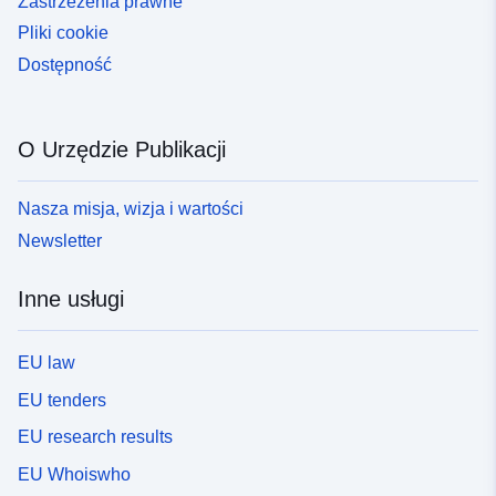
Zastrzeżenia prawne
Pliki cookie
Dostępność
O Urzędzie Publikacji
Nasza misja, wizja i wartości
Newsletter
Inne usługi
EU law
EU tenders
EU research results
EU Whoiswho