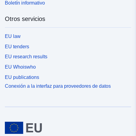
Boletín informativo
Otros servicios
EU law
EU tenders
EU research results
EU Whoiswho
EU publications
Conexión a la interfaz para proveedores de datos