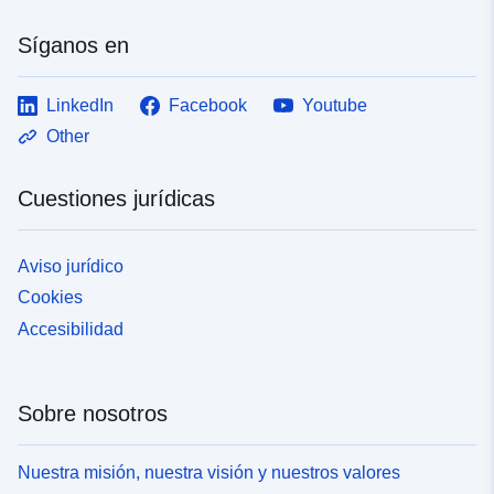
Síganos en
LinkedIn
Facebook
Youtube
Other
Cuestiones jurídicas
Aviso jurídico
Cookies
Accesibilidad
Sobre nosotros
Nuestra misión, nuestra visión y nuestros valores