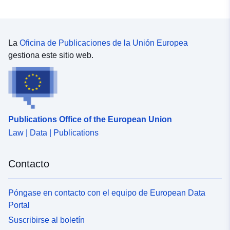
La
Oficina de Publicaciones de la Unión Europea
gestiona este sitio web.
Publications Office of the European Union
Law | Data | Publications
Contacto
Póngase en contacto con el equipo de European Data
Portal
Suscribirse al boletín