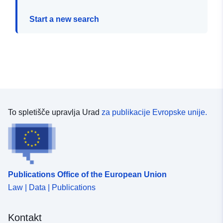
Start a new search
To spletišče upravlja Urad
za publikacije Evropske unije.
Publications Office of the European Union
Law | Data | Publications
Kontakt