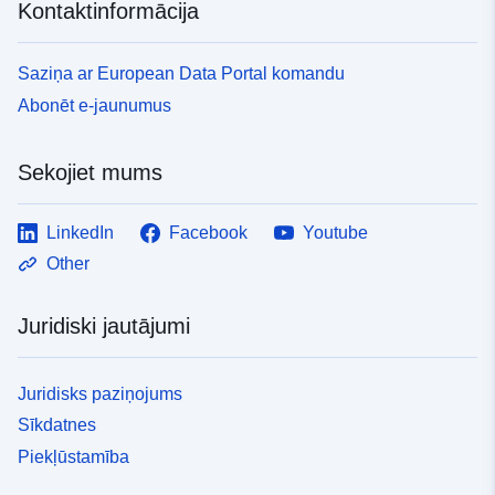
Kontaktinformācija
Saziņa ar European Data Portal komandu
Abonēt e-jaunumus
Sekojiet mums
LinkedIn
Facebook
Youtube
Other
Juridiski jautājumi
Juridisks paziņojums
Sīkdatnes
Piekļūstamība