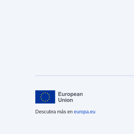
Descubra más en
europa.eu