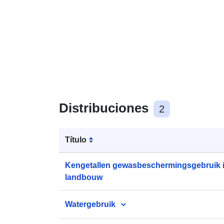
Distribuciones
2
Título
Kengetallen gewasbeschermingsgebruik 
landbouw
Watergebruik