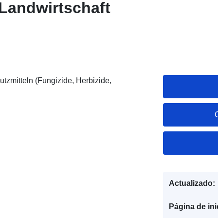
Landwirtschaft
zmitteln (Fungizide, Herbizide,
Actualizado:
Página de ini