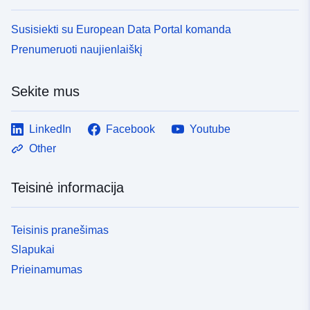
Susisiekti su European Data Portal komanda
Prenumeruoti naujienlaiškį
Sekite mus
LinkedIn
Facebook
Youtube
Other
Teisinė informacija
Teisinis pranešimas
Slapukai
Prieinamumas