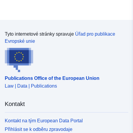
Tyto internetové stránky spravuje
Úřad pro publikace
Evropské unie
Publications Office of the European Union
Law | Data | Publications
Kontakt
Kontakt na tým European Data Portal
Přihlásit se k odběru zpravodaje