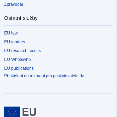
Zpravodaj
Ostatní služby
EU law
EU tenders
EU research results
EU Whoiswho
EU publications
Přihlášení do rozhraní pro poskytovatele dat