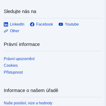
Sledujte nás na
LinkedIn
Facebook
Youtube
Other
Právní informace
Právní upozornění
Cookies
Přístupnost
Informace o našem úřadě
Naše poslání, vize a hodnoty