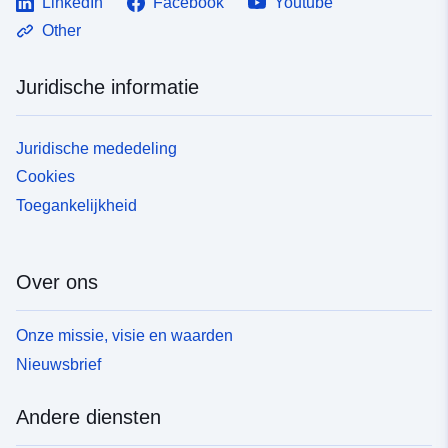
LinkedIn
Facebook
Youtube
Other
Juridische informatie
Juridische mededeling
Cookies
Toegankelijkheid
Over ons
Onze missie, visie en waarden
Nieuwsbrief
Andere diensten