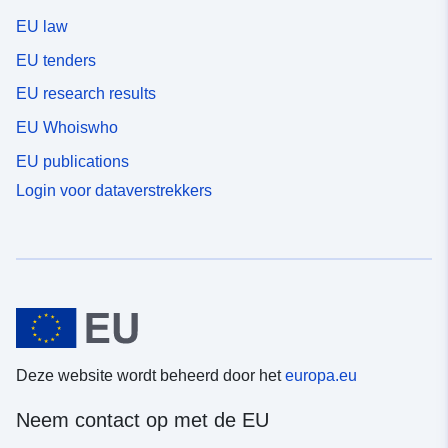
EU law
EU tenders
EU research results
EU Whoiswho
EU publications
Login voor dataverstrekkers
Deze website wordt beheerd door het
europa.eu
Neem contact op met de EU