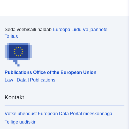
Seda veebisaiti haldab
Euroopa Liidu Väljaannete
Talitus
Publications Office of the European Union
Law | Data | Publications
Kontakt
Võtke ühendust European Data Portal meeskonnaga
Tellige uudiskiri