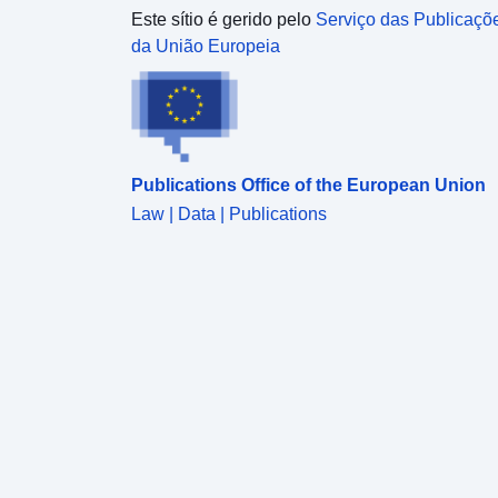
Este sítio é gerido pelo
Serviço das Publicaçõ
da União Europeia
Publications Office of the European Union
Law | Data | Publications