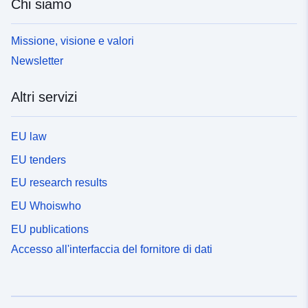
Chi siamo
Missione, visione e valori
Newsletter
Altri servizi
EU law
EU tenders
EU research results
EU Whoiswho
EU publications
Accesso all'interfaccia del fornitore di dati