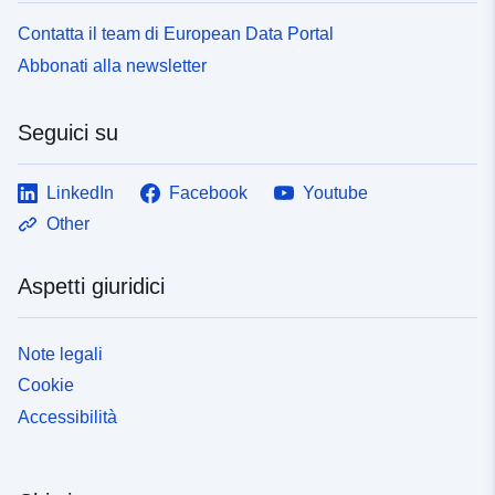
Contatta il team di European Data Portal
Abbonati alla newsletter
Seguici su
LinkedIn
Facebook
Youtube
Other
Aspetti giuridici
Note legali
Cookie
Accessibilità