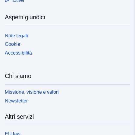
Other
Aspetti giuridici
Note legali
Cookie
Accessibilità
Chi siamo
Missione, visione e valori
Newsletter
Altri servizi
EU law