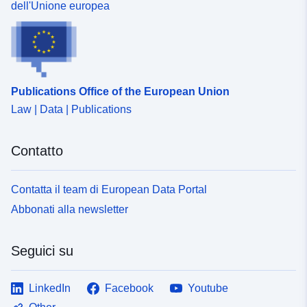
dell'Unione europea
Publications Office of the European Union
Law | Data | Publications
Contatto
Contatta il team di European Data Portal
Abbonati alla newsletter
Seguici su
LinkedIn
Facebook
Youtube