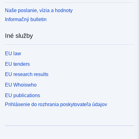
Naše poslanie, vízia a hodnoty
Informačný bulletin
Iné služby
EU law
EU tenders
EU research results
EU Whoiswho
EU publications
Prihlásenie do rozhrania poskytovateľa údajov