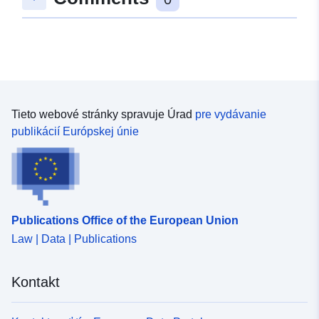
Tieto webové stránky spravuje Úrad
pre vydávanie
publikácií Európskej únie
Publications Office of the European Union
Law | Data | Publications
Kontakt