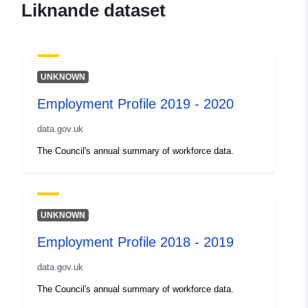
Liknande dataset
UNKNOWN
Employment Profile 2019 - 2020
data.gov.uk
The Council's annual summary of workforce data.
UNKNOWN
Employment Profile 2018 - 2019
data.gov.uk
The Council's annual summary of workforce data.