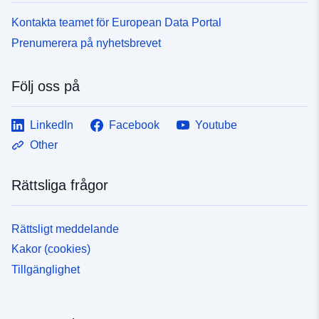
Kontakta teamet för European Data Portal
Prenumerera på nyhetsbrevet
Följ oss på
LinkedIn
Facebook
Youtube
Other
Rättsliga frågor
Rättsligt meddelande
Kakor (cookies)
Tillgänglighet