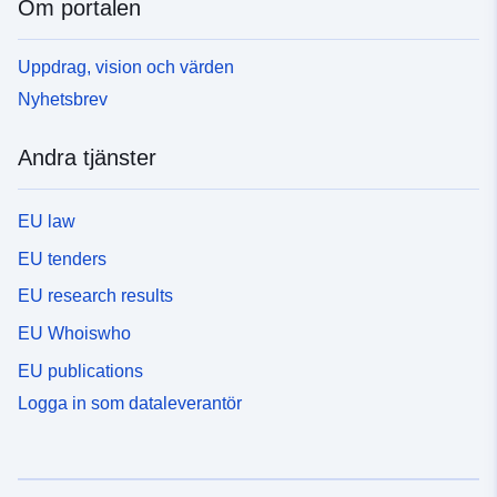
Om portalen
Uppdrag, vision och värden
Nyhetsbrev
Andra tjänster
EU law
EU tenders
EU research results
EU Whoiswho
EU publications
Logga in som dataleverantör