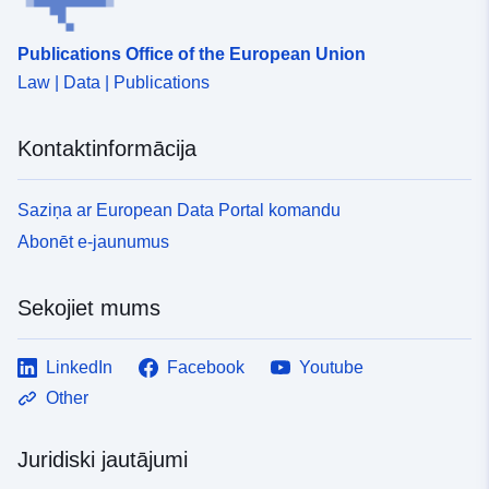
Publications Office of the European Union
Law | Data | Publications
Kontaktinformācija
Saziņa ar European Data Portal komandu
Abonēt e-jaunumus
Sekojiet mums
LinkedIn
Facebook
Youtube
Other
Juridiski jautājumi