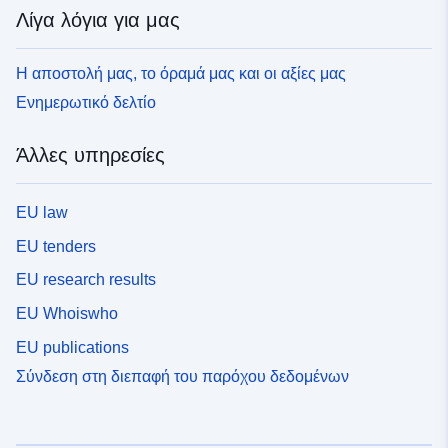
Λίγα λόγια για μας
Η αποστολή μας, το όραμά μας και οι αξίες μας
Ενημερωτικό δελτίο
Άλλες υπηρεσίες
EU law
EU tenders
EU research results
EU Whoiswho
EU publications
Σύνδεση στη διεπαφή του παρόχου δεδομένων