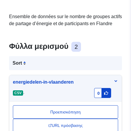
Ensemble de données sur le nombre de groupes actifs
de partage d’énergie et de participants en Flandre
Φύλλα μερισμού
2
Sort
energiedelen-in-vlaanderen
-
CSV
0
Προεπισκόπηση
URL πρόσβασης