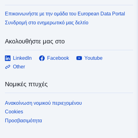
Επικοινωνήστε με την ομάδα του European Data Portal
Συνδρομή στο ενημερωτικό μας δελτίο
Ακολουθήστε μας στο
LinkedIn
Facebook
Youtube
Other
Νομικές πτυχές
Ανακοίνωση νομικού περιεχομένου
Cookies
Προσβασιμότητα