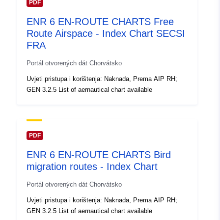
PDF
ENR 6 EN-ROUTE CHARTS Free
Route Airspace - Index Chart SECSI
FRA
Portál otvorených dát Chorvátsko
Uvjeti pristupa i korištenja: Naknada, Prema AIP RH;
GEN 3.2.5 List of aernautical chart available
PDF
ENR 6 EN-ROUTE CHARTS Bird
migration routes - Index Chart
Portál otvorených dát Chorvátsko
Uvjeti pristupa i korištenja: Naknada, Prema AIP RH;
GEN 3.2.5 List of aernautical chart available