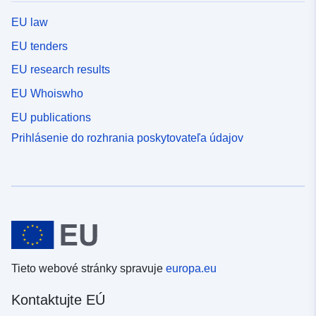
EU law
EU tenders
EU research results
EU Whoiswho
EU publications
Prihlásenie do rozhrania poskytovateľa údajov
Tieto webové stránky spravuje
europa.eu
Kontaktujte EÚ