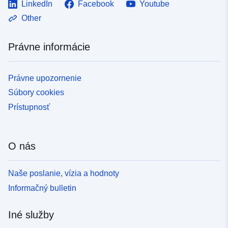
LinkedIn
Facebook
Youtube
Other
Právne informácie
Právne upozornenie
Súbory cookies
Prístupnosť
O nás
Naše poslanie, vízia a hodnoty
Informačný bulletin
Iné služby