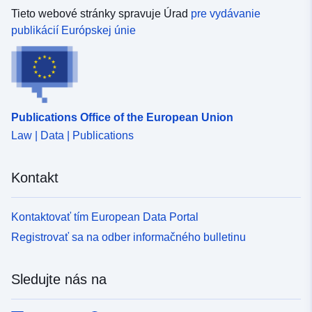
Tieto webové stránky spravuje Úrad
pre vydávanie
publikácií Európskej únie
Publications Office of the European Union
Law | Data | Publications
Kontakt
Kontaktovať tím European Data Portal
Registrovať sa na odber informačného bulletinu
Sledujte nás na